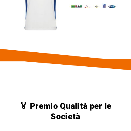
🏅 Premio Qualità per le
Società