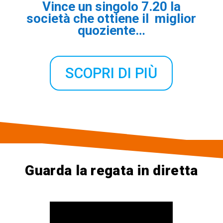
Vince un singolo 7.20 la
società che ottiene il miglior
quoziente…
SCOPRI DI PIÙ
Guarda la regata in diretta