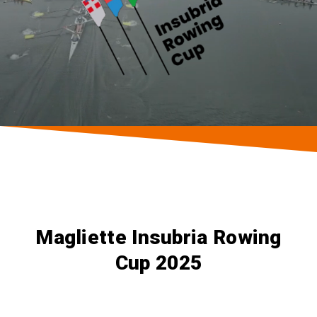
Magliette Insubria Rowing
Cup 2025