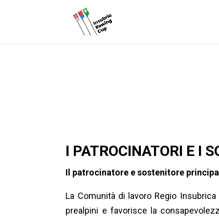
I PATROCINATORI E I 
Il patrocinatore
e sostenitore
principa
La Comunità di lavoro Regio Insubrica 
prealpini e favorisce la consapevolezza