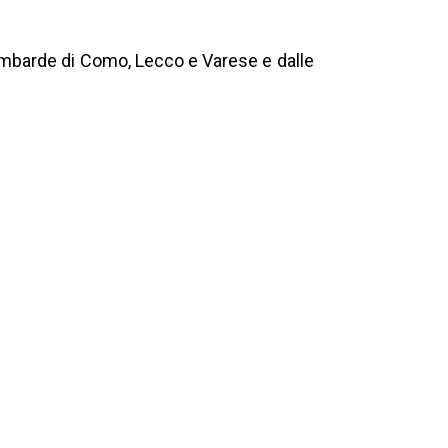
lombarde di Como, Lecco e Varese e dalle